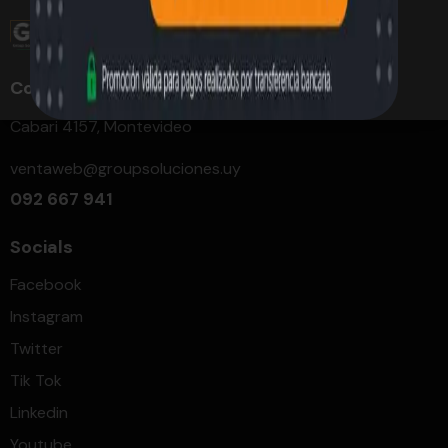
Contacto
Cabari 4157, Montevideo
ventaweb@groupsoluciones.uy
092 667 941
Socials
Facebook
Instagram
Twitter
Tik Tok
Linkedin
Youtube