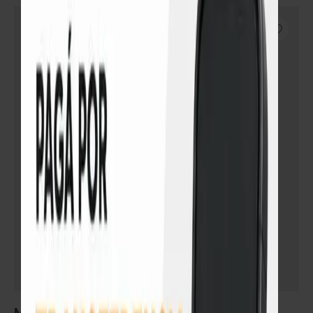
SIN STOCK