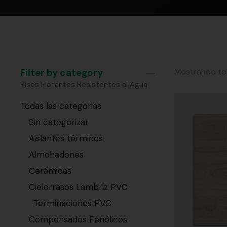
Filter by category
Mostrando tod
Pisos Flotantes Resistentes al Agua
Todas las categorias
Sin categorizar
Aislantes térmicos
Almohadones
Cerámicas
Cielorrasos Lambriz PVC
Terminaciones PVC
Compensados Fenólicos