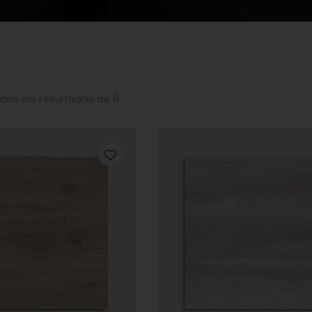
os los resultados de 6