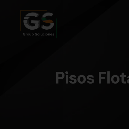
Pisos Flo