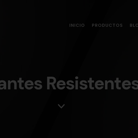
INICIO
PRODUCTOS
BL
tantes Resistentes