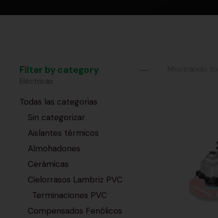
Filter by category
Mostrando tod
Eléctricas
Todas las categorias
Sin categorizar
Aislantes térmicos
Almohadones
Cerámicas
Cielorrasos Lambriz PVC
Terminaciones PVC
Compensados Fenólicos