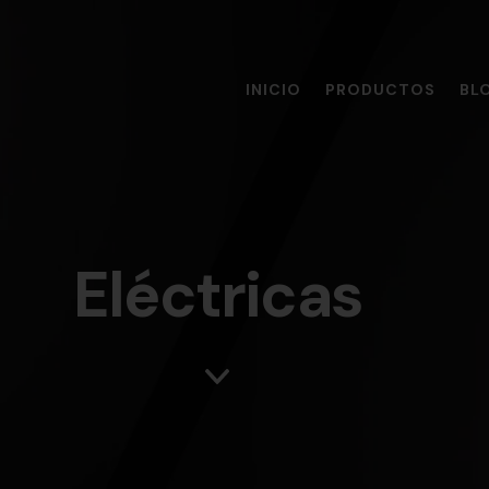
INICIO
PRODUCTOS
BL
Eléctricas