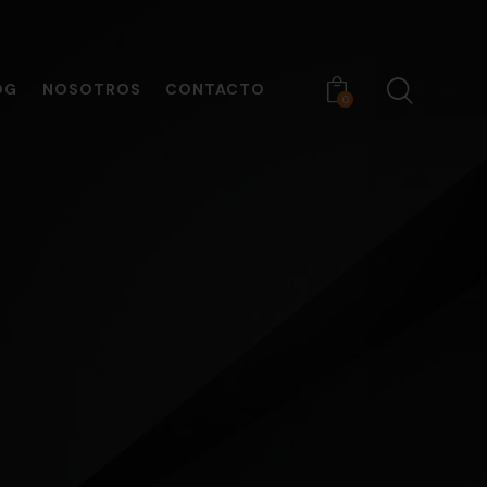
OG
NOSOTROS
CONTACTO
0