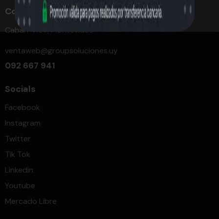
Contacto
Cabari 4157, Montevideo
ventaweb@groupsoluciones.uy
092 667 941
Socials
Facebook
Instagram
Twitter
Tik Tok
Linkedin
Youtube
Mercado Libre