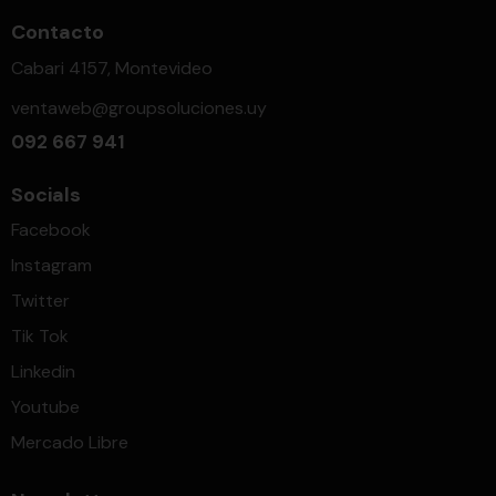
Contacto
Cabari 4157, Montevideo
ventaweb@groupsoluciones.uy
092 667 941
Socials
Facebook
Instagram
Twitter
Tik Tok
Linkedin
Youtube
Mercado Libre