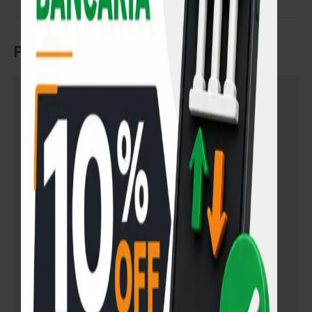
Productos relacionados
¡VENTA!