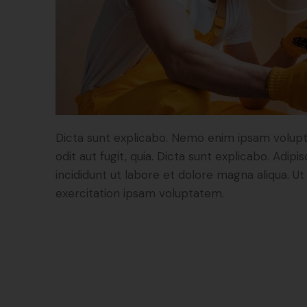
Dicta sunt explicabo. Nemo enim ipsam volupt
odit aut fugit, quia. Dicta sunt explicabo. Adip
incididunt ut labore et dolore magna aliqua. 
exercitation ipsam voluptatem.