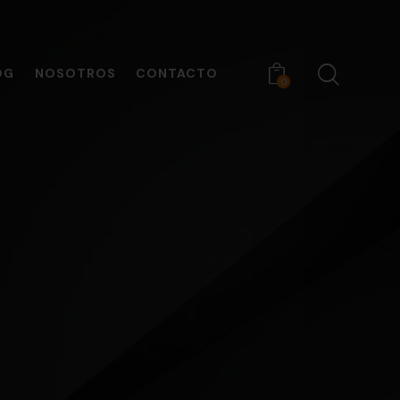
OG
NOSOTROS
CONTACTO
0