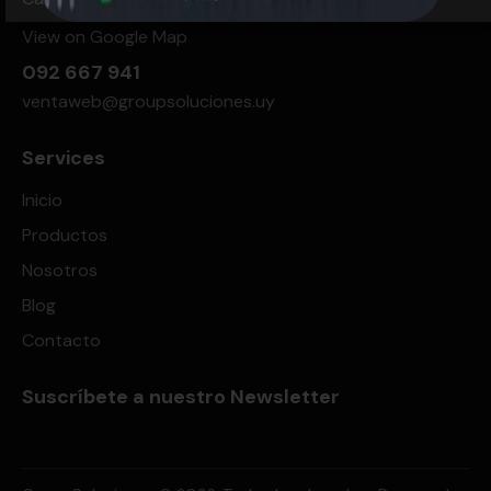
View on Google Map
092 667 941
ventaweb@groupsoluciones.uy
Services
Inicio
Productos
Nosotros
Blog
Contacto
Suscríbete a nuestro Newsletter